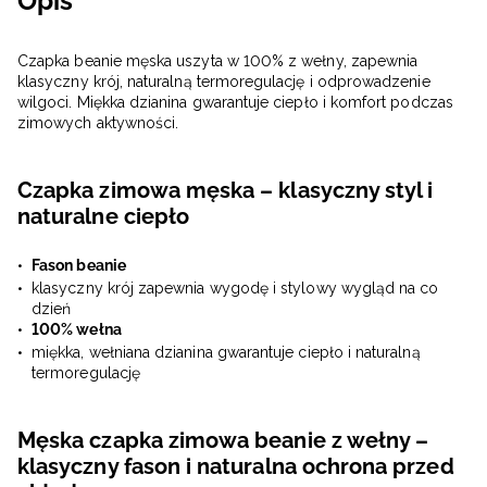
Opis
Czapka beanie męska uszyta w 100% z wełny, zapewnia
klasyczny krój, naturalną termoregulację i odprowadzenie
wilgoci. Miękka dzianina gwarantuje ciepło i komfort podczas
zimowych aktywności.
Czapka zimowa męska – klasyczny styl i
naturalne ciepło
Fason beanie
klasyczny krój zapewnia wygodę i stylowy wygląd na co
dzień
100% wełna
miękka, wełniana dzianina gwarantuje ciepło i naturalną
termoregulację
Męska czapka zimowa beanie z wełny –
klasyczny fason i naturalna ochrona przed