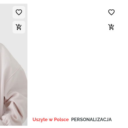
Uszyte w Polsce
PERSONALIZACJA