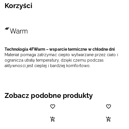
Korzyści
Technologia 4FWarm – wsparcie termiczne w chłodne dni
Materiał pomaga zatrzymać ciepło wytwarzane przez ciało i
ogranicza utratę temperatury, dzięki czemu podczas
aktywności jest cieplej i bardziej komfortowo.
Zobacz podobne produkty