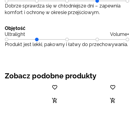
Dobrze sprawdza się w chłodniejsze dni – zapewnia
komfort i ochronę w okresie przejściowym.
Objętość
Ultralight
Volume+
Produkt jest lekki, pakowny i łatwy do przechowywania.
Zobacz podobne produkty