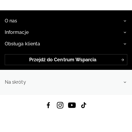
roku
O nas
Informacje
Obsługa klienta
Przejdź do Centrum Wsparcia
Na skróty