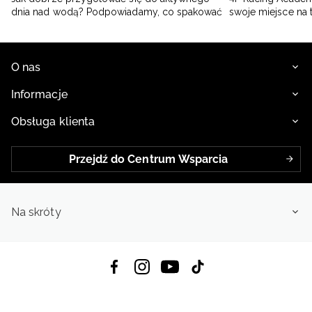
dnia nad wodą? Podpowiadamy, co spakować
swoje miejsce na 
O nas
Informacje
Obsługa klienta
Przejdź do Centrum Wsparcia
Na skróty