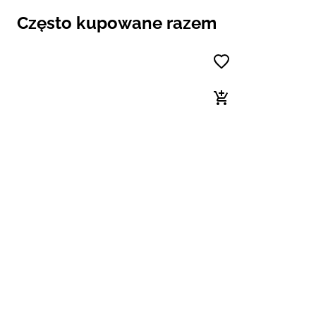
Często kupowane razem