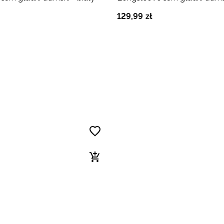
129
,
99
zł