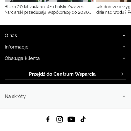
Blisko 20 lat zaufania. 4F i Polski Związek
Jak dobrze przyg
Narciarski przedłużają współpracę do 2030
dnia nad wodą? 
roku
O nas
Informacje
Obsługa klienta
Przejdź do Centrum Wsparcia
Na skróty