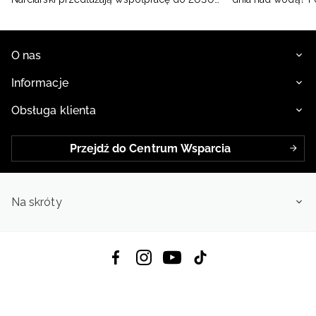
roku
O nas
Informacje
Obsługa klienta
Przejdź do Centrum Wsparcia
Na skróty