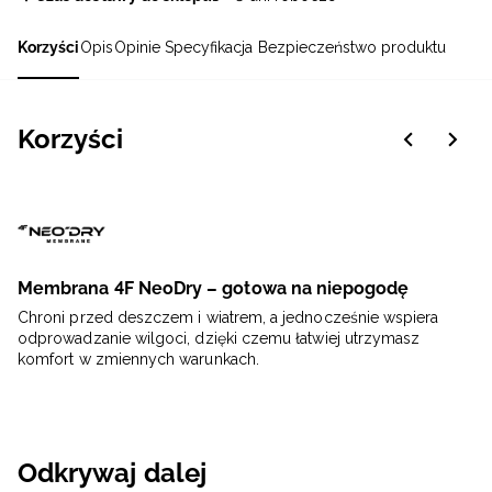
Korzyści
Opis
Opinie
Specyfikacja
Bezpieczeństwo produktu
Korzyści
Membrana 4F NeoDry – gotowa na niepogodę
Chroni przed deszczem i wiatrem, a jednocześnie wspiera
odprowadzanie wilgoci, dzięki czemu łatwiej utrzymasz
komfort w zmiennych warunkach.
Odkrywaj dalej