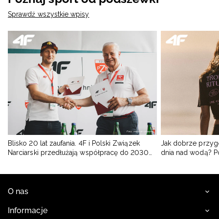
Sprawdź wszystkie wpisy
Blisko 20 lat zaufania. 4F i Polski Związek
Jak dobrze przyg
Narciarski przedłużają współpracę do 2030
dnia nad wodą? 
roku
O nas
Informacje