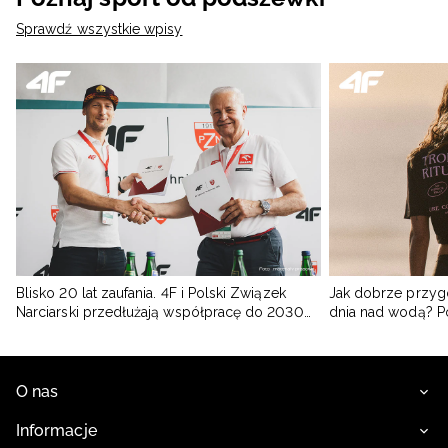
Sprawdź wszystkie wpisy
Blisko 20 lat zaufania. 4F i Polski Związek
Jak dobrze przyg
Narciarski przedłużają współpracę do 2030
dnia nad wodą? 
roku
O nas
Informacje