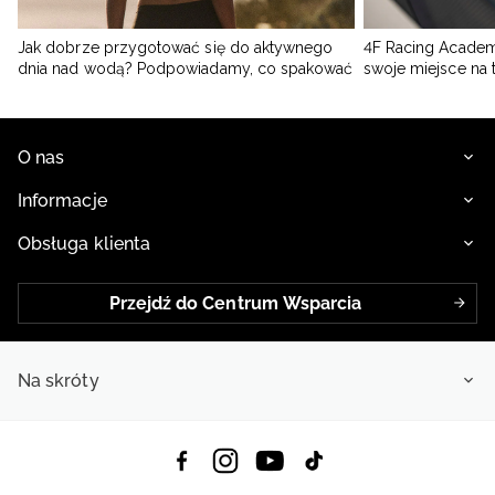
Jak dobrze przygotować się do aktywnego
4F Racing Academ
dnia nad wodą? Podpowiadamy, co spakować
swoje miejsce na 
O nas
Informacje
Obsługa klienta
Przejdź do Centrum Wsparcia
Na skróty