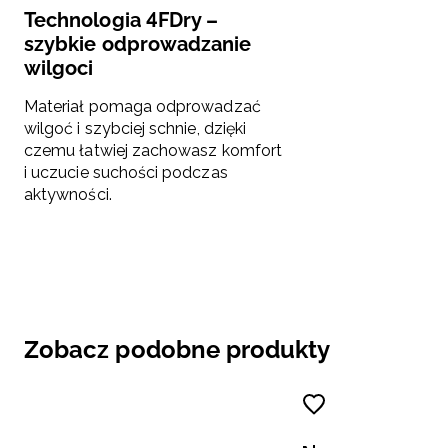
Technologia 4FDry –
szybkie odprowadzanie
wilgoci
Materiał pomaga odprowadzać
wilgoć i szybciej schnie, dzięki
czemu łatwiej zachowasz komfort
i uczucie suchości podczas
aktywności.
Zobacz podobne produkty