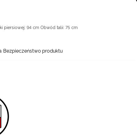
i piersiowej: 94 cm
Obwód talii: 75 cm
a
Bezpieczeństwo produktu