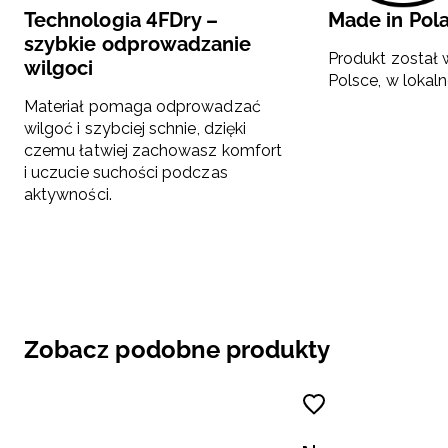
Technologia 4FDry –
Made in Pol
szybkie odprowadzanie
Produkt został
wilgoci
Polsce, w lokaln
Materiał pomaga odprowadzać
wilgoć i szybciej schnie, dzięki
czemu łatwiej zachowasz komfort
i uczucie suchości podczas
aktywności.
Zobacz podobne produkty