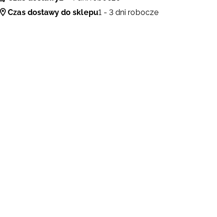
Czas dostawy do sklepu
1 - 3 dni robocze