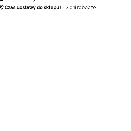
Czas dostawy do sklepu
1 - 3 dni robocze