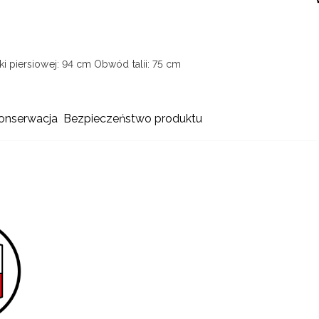
i piersiowej: 94 cm
Obwód talii: 75 cm
konserwacja
Bezpieczeństwo produktu