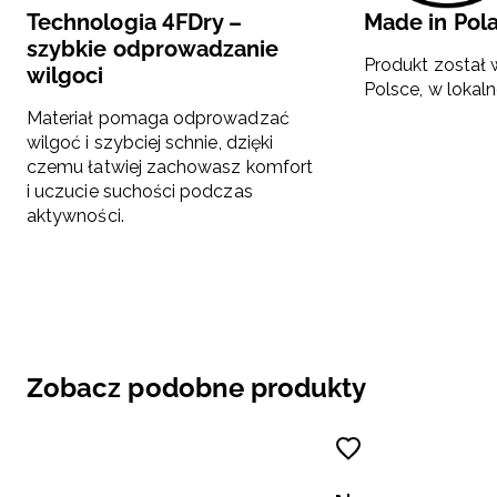
Technologia 4FDry –
Made in Pol
szybkie odprowadzanie
Produkt został
wilgoci
Polsce, w lokaln
Materiał pomaga odprowadzać
wilgoć i szybciej schnie, dzięki
czemu łatwiej zachowasz komfort
i uczucie suchości podczas
aktywności.
Zobacz podobne produkty