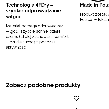
Technologia 4FDry –
Made in Pol
szybkie odprowadzanie
Produkt został
wilgoci
Polsce, w lokaln
Materiał pomaga odprowadzać
wilgoć i szybciej schnie, dzięki
czemu łatwiej zachowasz komfort
i uczucie suchości podczas
aktywności.
Zobacz podobne produkty