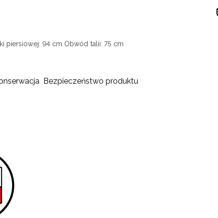
i piersiowej: 94 cm
Obwód talii: 75 cm
konserwacja
Bezpieczeństwo produktu