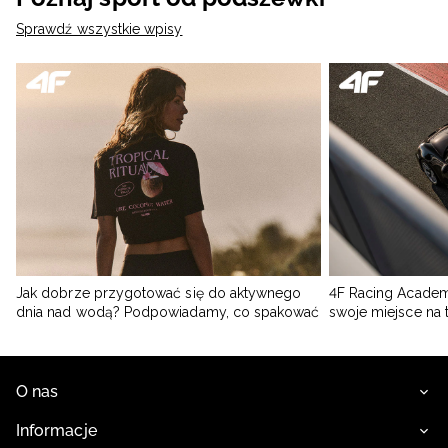
Sprawdź wszystkie wpisy
Jak dobrze przygotować się do aktywnego
4F Racing Academ
dnia nad wodą? Podpowiadamy, co spakować
swoje miejsce na 
O nas
Informacje