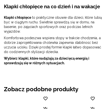
Klapki chłopięce na co dzień i na wakacje
Klapki chłopięce
to praktyczne obuwie dla dzieci, które lubią
być w ciągłym ruchu. Świetnie sprawdzą się w domu, na
basenie, po zajęciach sportowych oraz podczas letnich
wyjazdów.
Komfortowa podeszwa wspiera stopy w trakcie chodzenia, a
dobrze zaprojektowana cholewka zapewnia stabilność bez
uczucia ucisku. Dzięki prostej formie klapki łatwo dopasować
do codziennych stylizacji dziecka.
Wybierz klapki, które nadążają za dziecięcą energią i
sprawdzają się w różnych sytuacjach.
Zobacz podobne produkty