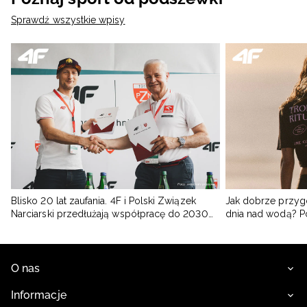
Sprawdź wszystkie wpisy
Blisko 20 lat zaufania. 4F i Polski Związek
Jak dobrze przyg
Narciarski przedłużają współpracę do 2030
dnia nad wodą? 
roku
O nas
Informacje