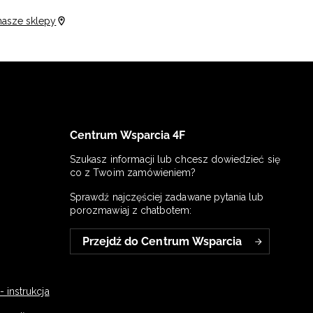
nasze sklepy
Centrum Wsparcia 4F
Szukasz informacji lub chcesz dowiedzieć się
co z Twoim zamówieniem?
Sprawdź najczęściej zadawane pytania lub
porozmawiaj z chatbotem:
Przejdź do Centrum Wsparcia
 instrukcja