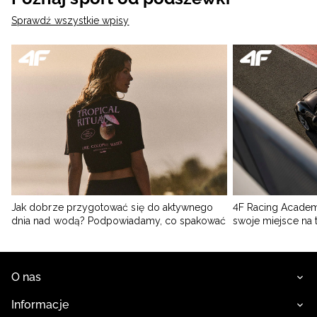
Sprawdź wszystkie wpisy
Jak dobrze przygotować się do aktywnego
4F Racing Academ
dnia nad wodą? Podpowiadamy, co spakować
swoje miejsce na 
O nas
Informacje