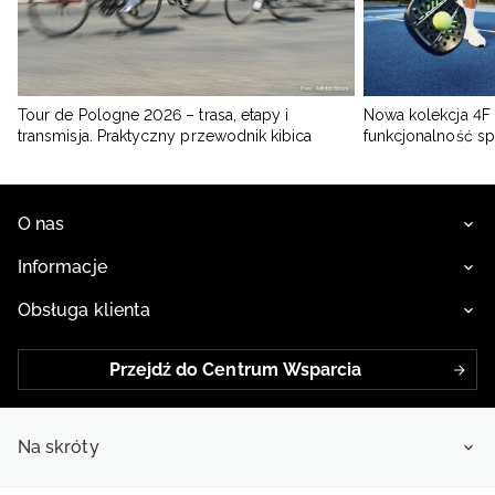
Tour de Pologne 2026 – trasa, etapy i
Nowa kolekcja 4F 
transmisja. Praktyczny przewodnik kibica
funkcjonalność s
O nas
Informacje
Obsługa klienta
Przejdź do Centrum Wsparcia
Na skróty