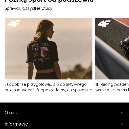
Sprawdź wszystkie wpisy
Jak dobrze przygotować się do aktywnego
4F Racing Academ
dnia nad wodą? Podpowiadamy, co spakować
swoje miejsce na 
O nas
Informacje